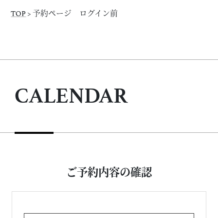
TOP
>
予約ページ ログイン前
CALENDAR
ご予約内容の確認