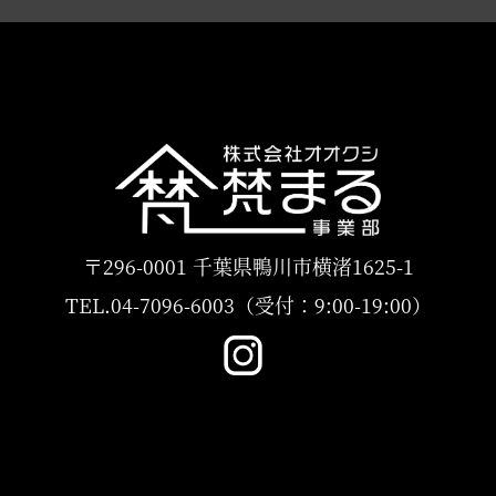
〒296-0001 千葉県鴨川市横渚1625-1
TEL.04-7096-6003（受付：9:00-19:00）