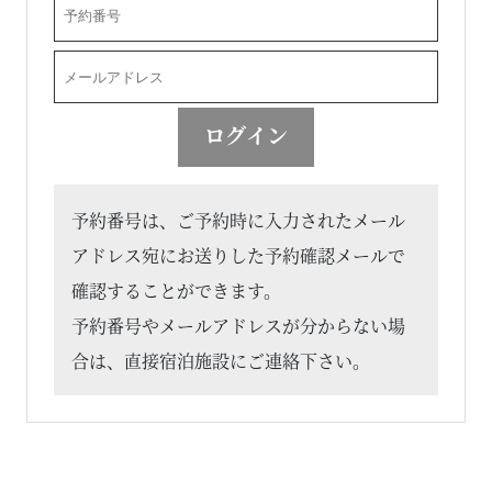
ログイン
予約番号は、ご予約時に入力されたメール
アドレス宛にお送りした予約確認メールで
確認することができます。
予約番号やメールアドレスが分からない場
合は、直接宿泊施設にご連絡下さい。