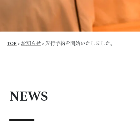
TOP
>
お知らせ
>
先行予約を開始いたしました。
NEWS