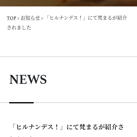
TOP
>
お知らせ
>
「ヒルナンデス！」にて梵まるが紹介
されました
NEWS
「ヒルナンデス！」にて梵まるが紹介さ